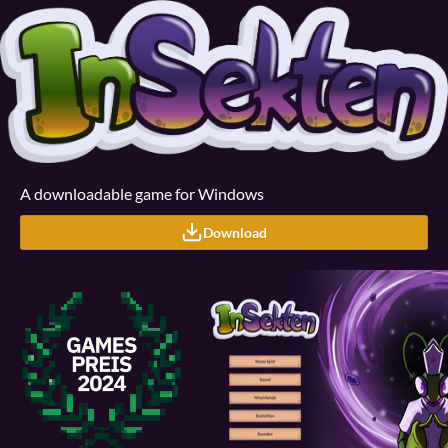
A downloadable game for Windows
Download