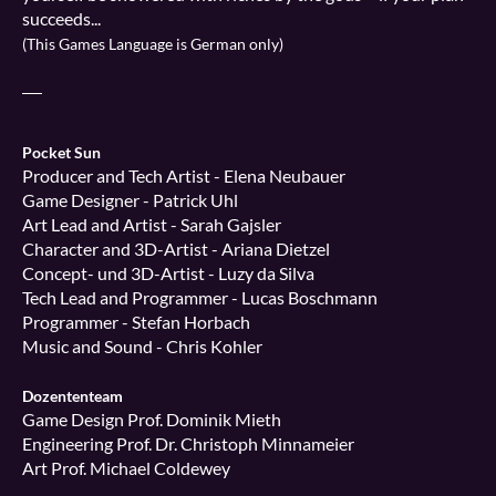
succeeds...
(This Games Language is German only)
___
Pocket Sun
Producer and Tech Artist - Elena Neubauer
Game Designer - Patrick Uhl
Art Lead and Artist - Sarah Gajsler
Character and 3D-Artist - Ariana Dietzel
Concept- und 3D-Artist - Luzy da Silva
Tech Lead and Programmer - Lucas Boschmann
Programmer - Stefan Horbach
Music and Sound - Chris Kohler
Dozententeam
Game Design Prof. Dominik Mieth
Engineering Prof. Dr. Christoph Minnameier
Art Prof. Michael Coldewey