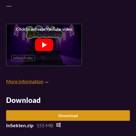
___
More information
Download
Download
InSekten.zip
155 MB